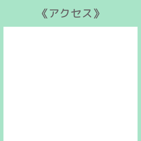
《アクセス》