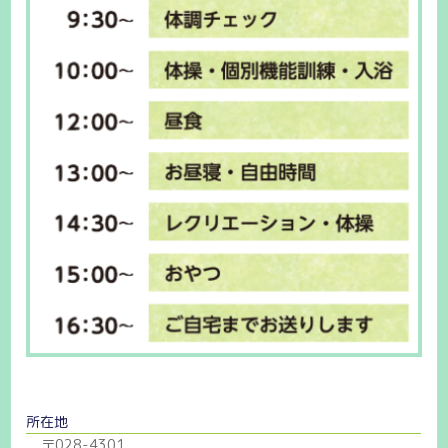
所在地
〒028-4301