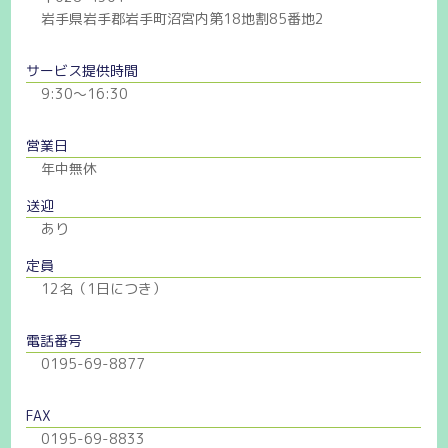
岩手県岩手郡岩手町沼宮内第18地割85番地2
サービス提供時間
9:30〜16:30
営業日
年中無休
送迎
あり
定員
12名（1日につき）
電話番号
0195-69-8877
FAX
0195-69-8833